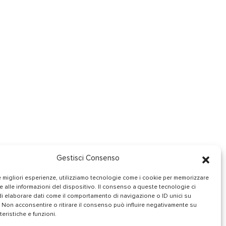
Gestisci Consenso
le migliori esperienze, utilizziamo tecnologie come i cookie per memorizzare
 alle informazioni del dispositivo. Il consenso a queste tecnologie ci
i elaborare dati come il comportamento di navigazione o ID unici su
 Non acconsentire o ritirare il consenso può influire negativamente su
teristiche e funzioni.