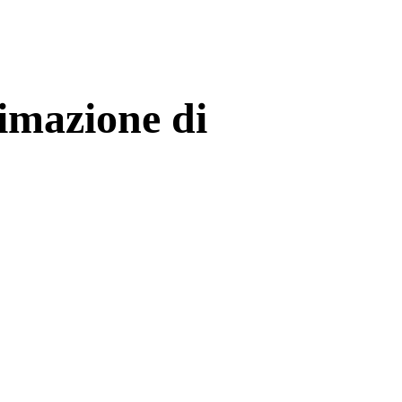
imazione di