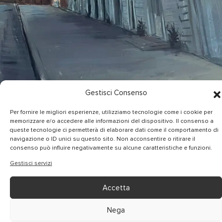
Gestisci Consenso
Per fornire le migliori esperienze, utilizziamo tecnologie come i cookie per
Modica metafisica
memorizzare e/o accedere alle informazioni del dispositivo. Il consenso a
queste tecnologie ci permetterà di elaborare dati come il comportamento di
navigazione o ID unici su questo sito. Non acconsentire o ritirare il
100×80 cm
consenso può influire negativamente su alcune caratteristiche e funzioni.
Olio su tela
Gestisci servizi
Accetta
Nega