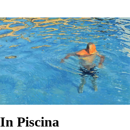
In Piscina