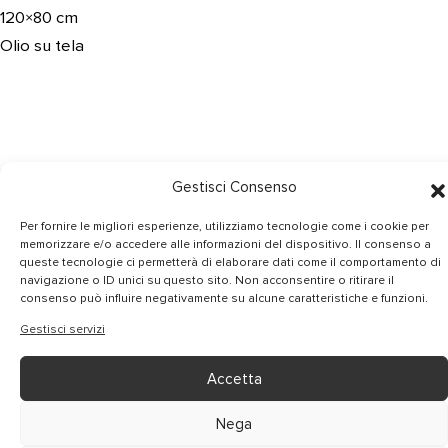
120×80 cm
Olio su tela
Gestisci Consenso
Per fornire le migliori esperienze, utilizziamo tecnologie come i cookie per
memorizzare e/o accedere alle informazioni del dispositivo. Il consenso a
queste tecnologie ci permetterà di elaborare dati come il comportamento di
navigazione o ID unici su questo sito. Non acconsentire o ritirare il
consenso può influire negativamente su alcune caratteristiche e funzioni.
Gestisci servizi
Accetta
Nega