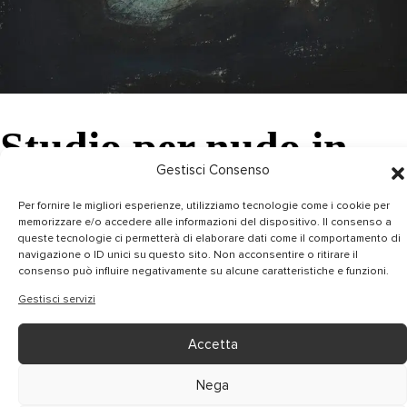
Studio per nudo in
Gestisci Consenso
nero
Per fornire le migliori esperienze, utilizziamo tecnologie come i cookie per
memorizzare e/o accedere alle informazioni del dispositivo. Il consenso a
34×31 cm
queste tecnologie ci permetterà di elaborare dati come il comportamento di
navigazione o ID unici su questo sito. Non acconsentire o ritirare il
Olio su tela
consenso può influire negativamente su alcune caratteristiche e funzioni.
Gestisci servizi
Accetta
Nega