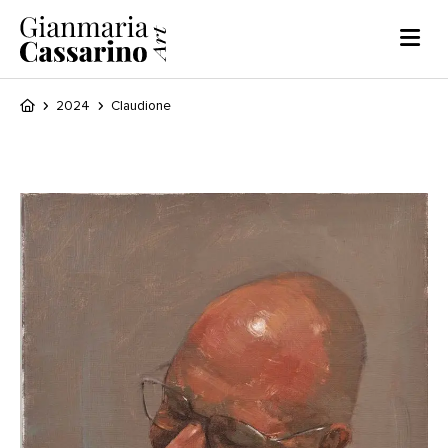
2024
Claudione