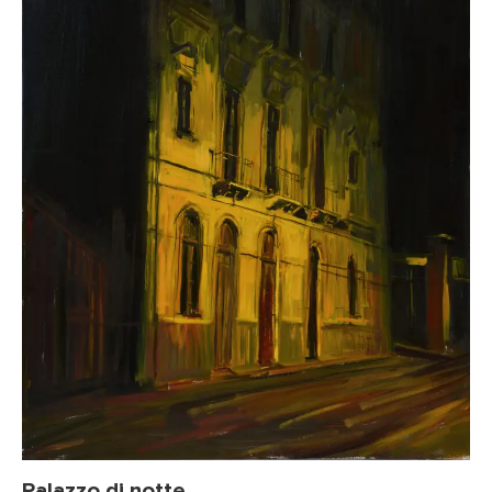
Palazzo di notte