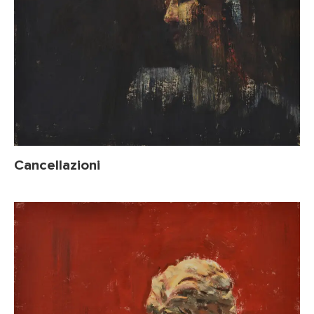
Cancellazioni