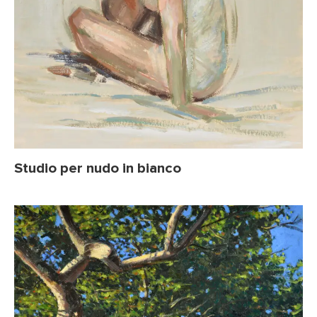
Studio per nudo in bianco