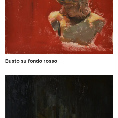
Busto su fondo rosso