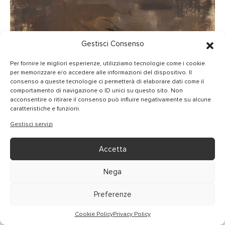
Gestisci Consenso
Per fornire le migliori esperienze, utilizziamo tecnologie come i cookie
per memorizzare e/o accedere alle informazioni del dispositivo. Il
consenso a queste tecnologie ci permetterà di elaborare dati come il
comportamento di navigazione o ID unici su questo sito. Non
acconsentire o ritirare il consenso può influire negativamente su alcune
caratteristiche e funzioni.
Gestisci servizi
Accetta
Nega
Preferenze
Cookie Policy
Privacy Policy