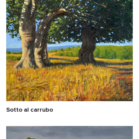
Sotto al carrubo