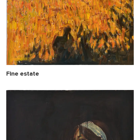
Fine estate