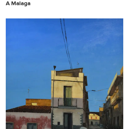
A Malaga