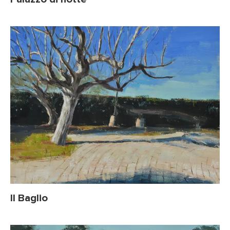
Il Baglio