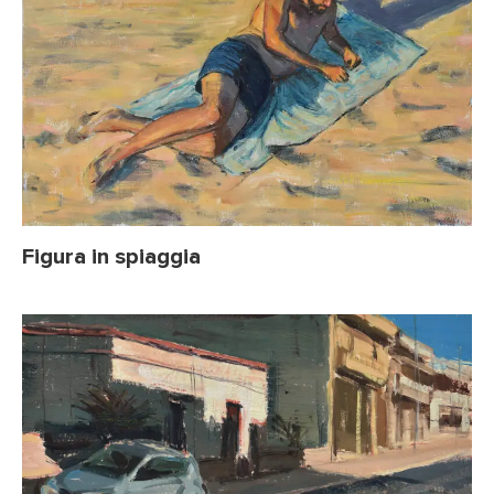
Figura in spiaggia