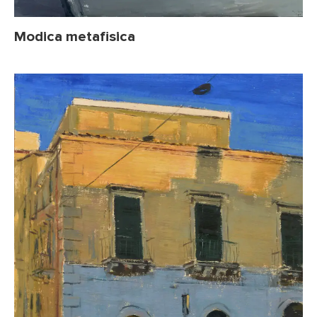
Modica metafisica