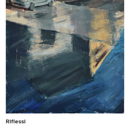
Riflessi