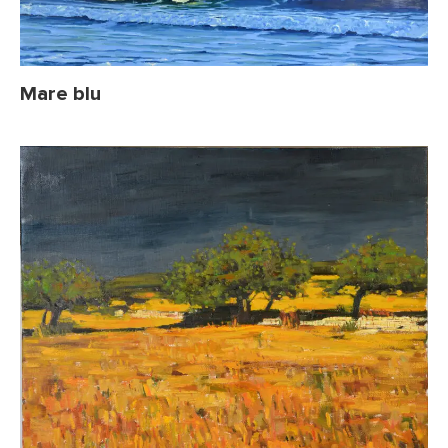
Mare blu