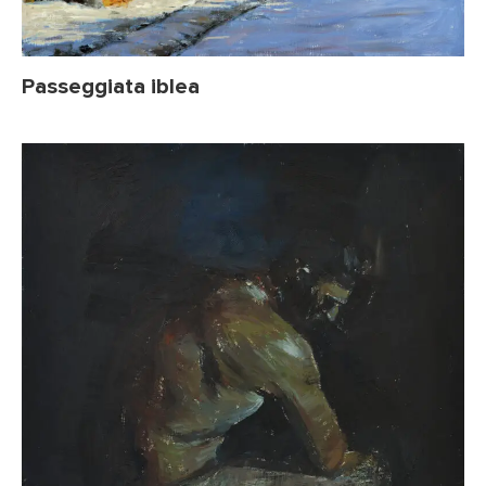
Passeggiata iblea