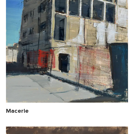
Macerie