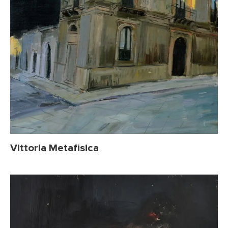
Vittoria Metafisica