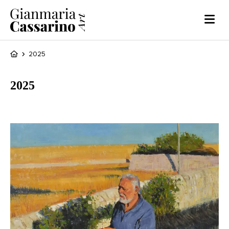
2025
2025