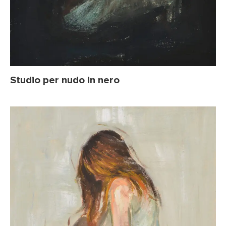
Studio per nudo in nero