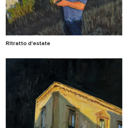
Ritratto d’estate