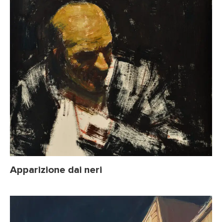
Apparizione dai neri