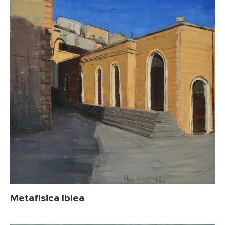
Metafisica Iblea