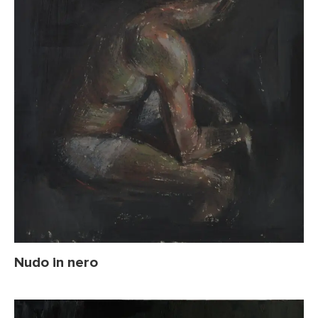
Nudo in nero