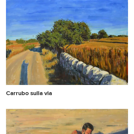
Carrubo sulla via