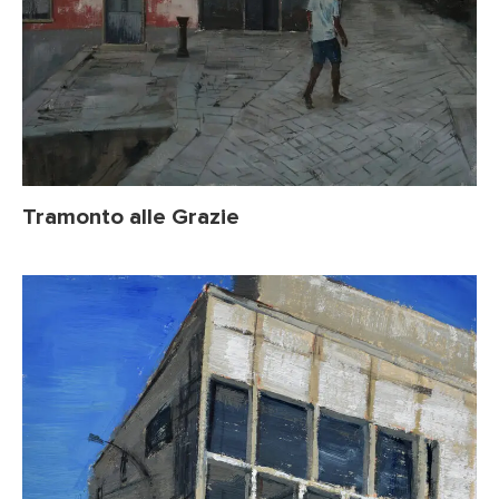
Tramonto alle Grazie