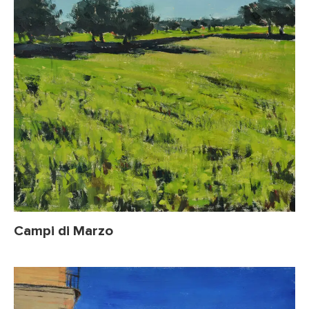
Campi di Marzo