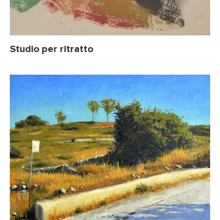
Studio per ritratto