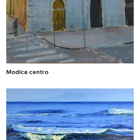
Modica centro