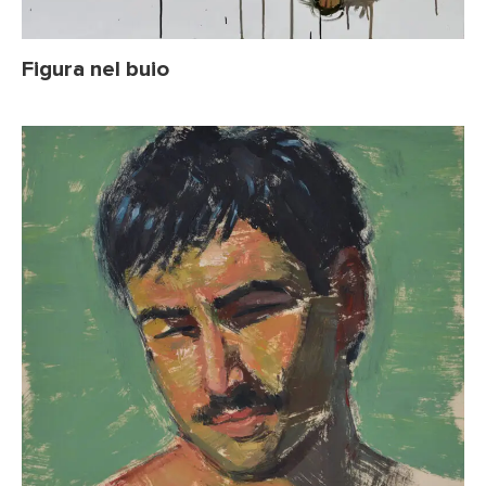
Figura nel buio