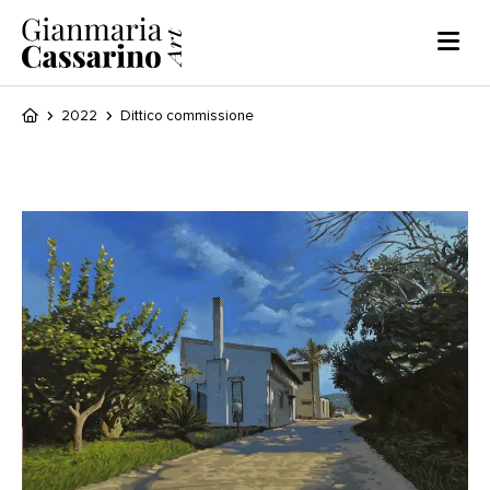
2022
Dittico commissione