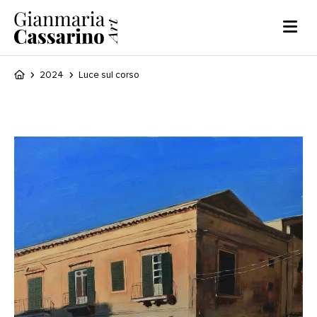
2024
Luce sul corso