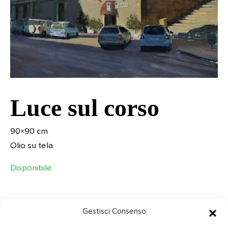
Luce sul corso
90×90 cm
Olio su tela
Disponibile
Gestisci Consenso