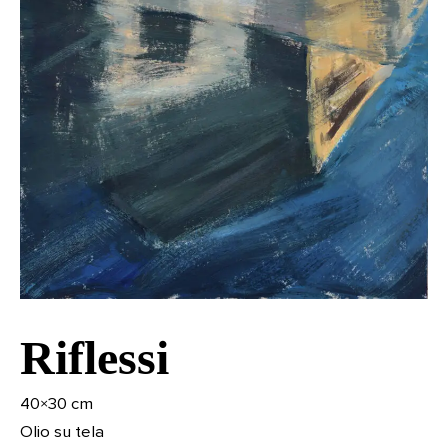
Riflessi
40×30 cm
Olio su tela