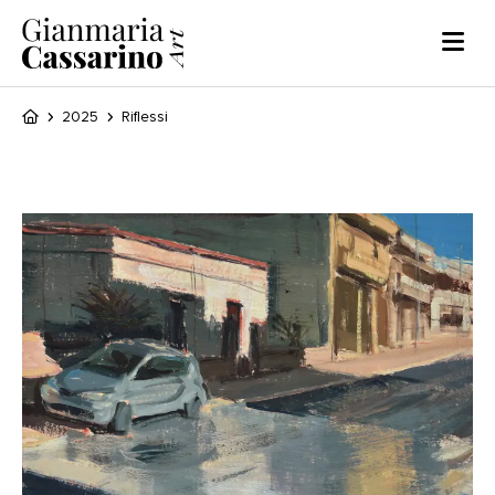
2025
Riflessi