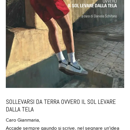
SOLLEVARSI DA TERRA OVVERO IL SOL LEVARE
DALLA TELA
Caro Gianmaria,
Accade sempre qaundo si scrive, nel segnare un’idea