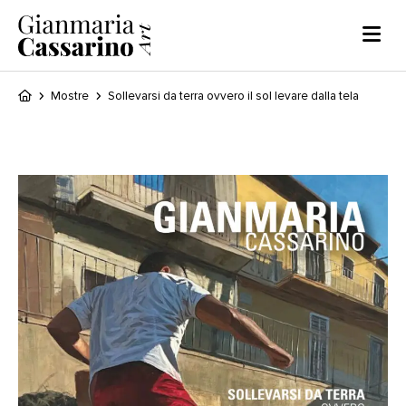
Mostre
Sollevarsi da terra ovvero il sol levare dalla tela